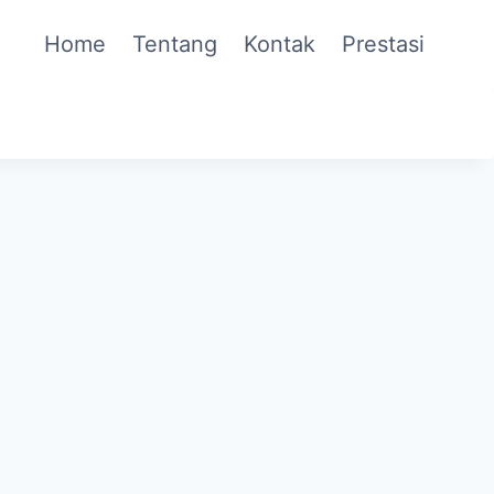
Home
Tentang
Kontak
Prestasi