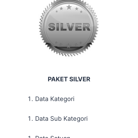
PAKET SILVER
Data Kategori
Data Sub Kategori