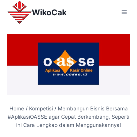
WikoCak
Home
/
Kompetisi
/
Membangun Bisnis Bersama
#AplikasiOASSE agar Cepat Berkembang, Seperti
ini Cara Lengkap dalam Menggunakannya!