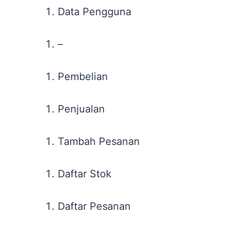
Data Pengguna
–
Pembelian
Penjualan
Tambah Pesanan
Daftar Stok
Daftar Pesanan