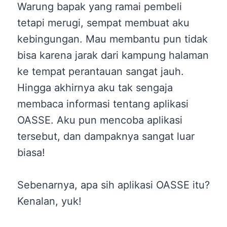
Warung bapak yang ramai pembeli
tetapi merugi, sempat membuat aku
kebingungan. Mau membantu pun tidak
bisa karena jarak dari kampung halaman
ke tempat perantauan sangat jauh.
Hingga akhirnya aku tak sengaja
membaca informasi tentang aplikasi
OASSE. Aku pun mencoba aplikasi
tersebut, dan dampaknya sangat luar
biasa!
Sebenarnya, apa sih aplikasi OASSE itu?
Kenalan, yuk!