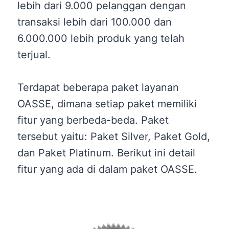
lebih dari 9.000 pelanggan dengan
transaksi lebih dari 100.000 dan
6.000.000 lebih produk yang telah
terjual.
Terdapat beberapa paket layanan
OASSE, dimana setiap paket memiliki
fitur yang berbeda-beda. Paket
tersebut yaitu: Paket Silver, Paket Gold,
dan Paket Platinum. Berikut ini detail
fitur yang ada di dalam paket OASSE.