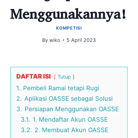
Menggunakannya!
KOMPETISI
By
wiko
5 April 2023
DAFTAR ISI
Tutup
1.
Pembeli Ramai tetapi Rugi
2.
Aplikasi OASSE sebagai Solusi
3.
Persiapan Menggunakan OASSE
3.1.
1. Mendaftar Akun OASSE
3.2.
2. Membuat Akun OASSE