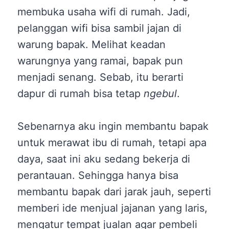
membuka usaha wifi di rumah. Jadi,
pelanggan wifi bisa sambil jajan di
warung bapak. Melihat keadan
warungnya yang ramai, bapak pun
menjadi senang. Sebab, itu berarti
dapur di rumah bisa tetap
ngebul
.
Sebenarnya aku ingin membantu bapak
untuk merawat ibu di rumah, tetapi apa
daya, saat ini aku sedang bekerja di
perantauan. Sehingga hanya bisa
membantu bapak dari jarak jauh, seperti
memberi ide menjual jajanan yang laris,
mengatur tempat jualan agar pembeli