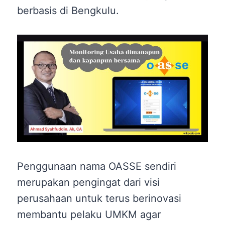
berbasis di Bengkulu.
Penggunaan nama OASSE sendiri
merupakan pengingat dari visi
perusahaan untuk terus berinovasi
membantu pelaku UMKM agar