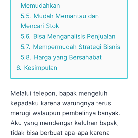
Memudahkan
5.5.
Mudah Memantau dan
Mencari Stok
5.6.
Bisa Menganalisis Penjualan
5.7.
Mempermudah Strategi Bisnis
5.8.
Harga yang Bersahabat
6.
Kesimpulan
Melalui telepon, bapak mengeluh
kepadaku karena warungnya terus
merugi walaupun pembelinya banyak.
Aku yang mendengar keluhan bapak,
tidak bisa berbuat apa-apa karena