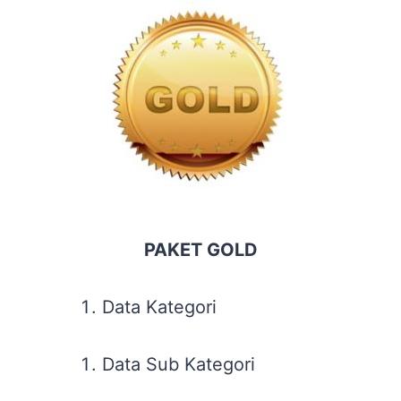
PAKET GOLD
Data Kategori
Data Sub Kategori