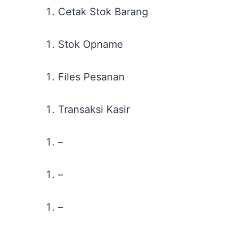
Cetak Stok Barang
Stok Opname
Files Pesanan
Transaksi Kasir
–
–
–