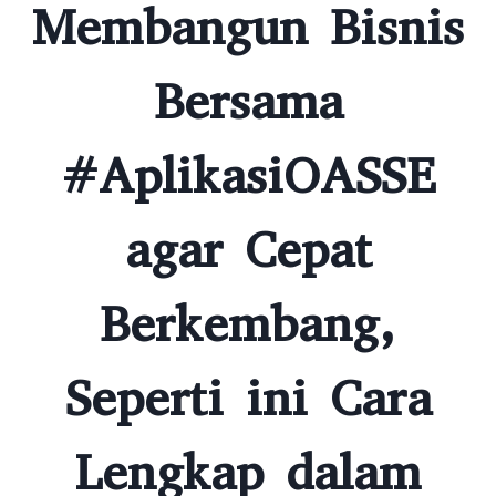
Membangun Bisnis
Bersama
#AplikasiOASSE
agar Cepat
Berkembang,
Seperti ini Cara
Lengkap dalam