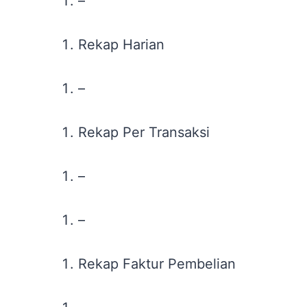
–
Rekap Harian
–
Rekap Per Transaksi
–
–
Rekap Faktur Pembelian