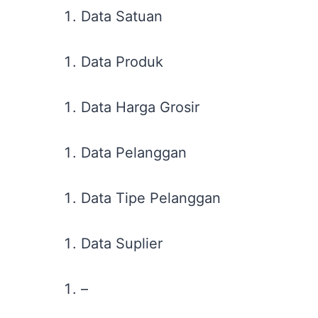
Data Satuan
Data Produk
Data Harga Grosir
Data Pelanggan
Data Tipe Pelanggan
Data Suplier
–