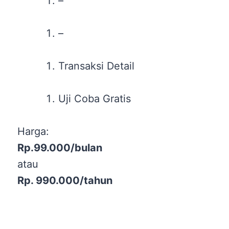
–
–
Transaksi Detail
Uji Coba Gratis
Harga:
Rp.99.000/bulan
atau
Rp. 990.000/tahun