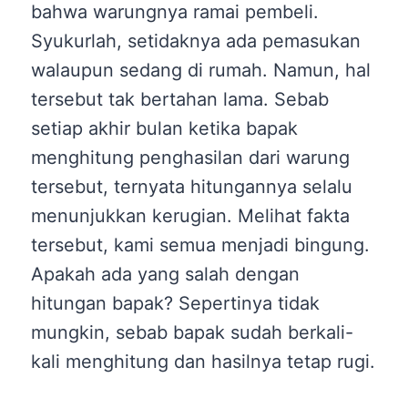
bahwa warungnya ramai pembeli.
Syukurlah, setidaknya ada pemasukan
walaupun sedang di rumah. Namun, hal
tersebut tak bertahan lama. Sebab
setiap akhir bulan ketika bapak
menghitung penghasilan dari warung
tersebut, ternyata hitungannya selalu
menunjukkan kerugian. Melihat fakta
tersebut, kami semua menjadi bingung.
Apakah ada yang salah dengan
hitungan bapak? Sepertinya tidak
mungkin, sebab bapak sudah berkali-
kali menghitung dan hasilnya tetap rugi.