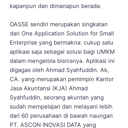
kapanpun dan dimanapun berada.
OASSE sendiri merupakan singkatan
dari One Application Solution for Small
Enterprise yang bermakna: cukup satu
aplikasi saja sebagai solusi bagi UMKM
dalam mengelola bisnisnya. Aplikasi ini
digagas oleh Ahmad Syahfuddin. Ak,
CA. yang merupakan pemimpin Kantor
Jasa Akuntansi (KJA) Ahmad
Syahfuddin, seorang akuntan yang
sudah mempelajari dan melayani lebih
dari 60 perusahaan di bawah naungan
PT. ASCON INOVASI DATA yang