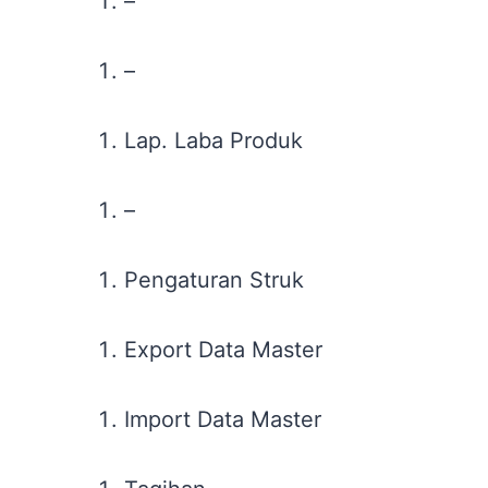
–
–
Lap. Laba Produk
–
Pengaturan Struk
Export Data Master
Import Data Master