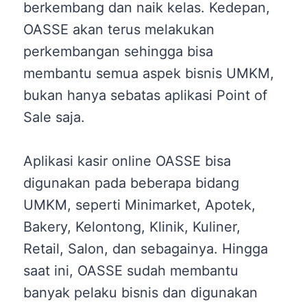
berkembang dan naik kelas. Kedepan,
OASSE akan terus melakukan
perkembangan sehingga bisa
membantu semua aspek bisnis UMKM,
bukan hanya sebatas aplikasi Point of
Sale saja.
Aplikasi kasir online OASSE bisa
digunakan pada beberapa bidang
UMKM, seperti Minimarket, Apotek,
Bakery, Kelontong, Klinik, Kuliner,
Retail, Salon, dan sebagainya. Hingga
saat ini, OASSE sudah membantu
banyak pelaku bisnis dan digunakan