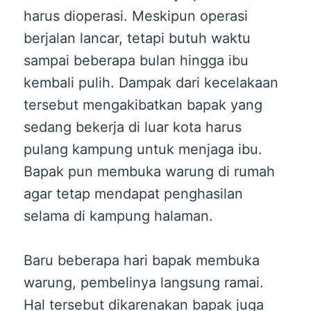
harus dioperasi. Meskipun operasi
berjalan lancar, tetapi butuh waktu
sampai beberapa bulan hingga ibu
kembali pulih. Dampak dari kecelakaan
tersebut mengakibatkan bapak yang
sedang bekerja di luar kota harus
pulang kampung untuk menjaga ibu.
Bapak pun membuka warung di rumah
agar tetap mendapat penghasilan
selama di kampung halaman.
Baru beberapa hari bapak membuka
warung, pembelinya langsung ramai.
Hal tersebut dikarenakan bapak juga