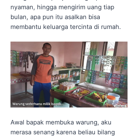
nyaman, hingga mengirim uang tiap
bulan, apa pun itu asalkan bisa
membantu keluarga tercinta di rumah.
Awal bapak membuka warung, aku
merasa senang karena beliau bilang