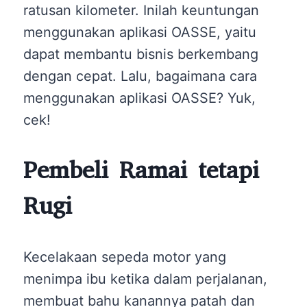
ratusan kilometer. Inilah keuntungan
menggunakan aplikasi OASSE, yaitu
dapat membantu bisnis berkembang
dengan cepat. Lalu, bagaimana cara
menggunakan aplikasi OASSE? Yuk,
cek!
Pembeli Ramai tetapi
Rugi
Kecelakaan sepeda motor yang
menimpa ibu ketika dalam perjalanan,
membuat bahu kanannya patah dan