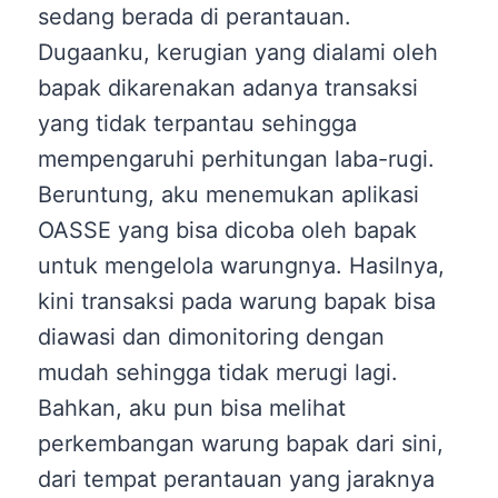
sedang berada di perantauan.
Dugaanku, kerugian yang dialami oleh
bapak dikarenakan adanya transaksi
yang tidak terpantau sehingga
mempengaruhi perhitungan laba-rugi.
Beruntung, aku menemukan aplikasi
OASSE yang bisa dicoba oleh bapak
untuk mengelola warungnya. Hasilnya,
kini transaksi pada warung bapak bisa
diawasi dan dimonitoring dengan
mudah sehingga tidak merugi lagi.
Bahkan, aku pun bisa melihat
perkembangan warung bapak dari sini,
dari tempat perantauan yang jaraknya