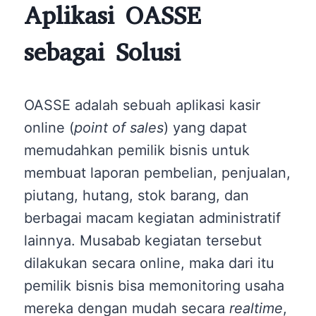
Aplikasi OASSE
sebagai Solusi
OASSE adalah sebuah aplikasi kasir
online (
point of sales
) yang dapat
memudahkan pemilik bisnis untuk
membuat laporan pembelian, penjualan,
piutang, hutang, stok barang, dan
berbagai macam kegiatan administratif
lainnya. Musabab kegiatan tersebut
dilakukan secara online, maka dari itu
pemilik bisnis bisa memonitoring usaha
mereka dengan mudah secara
realtime
,