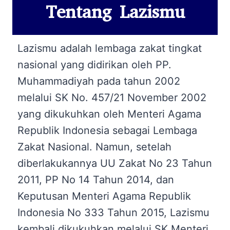
Tentang Lazismu
Lazismu adalah lembaga zakat tingkat
nasional yang didirikan oleh PP.
Muhammadiyah pada tahun 2002
melalui SK No. 457/21 November 2002
yang dikukuhkan oleh Menteri Agama
Republik Indonesia sebagai Lembaga
Zakat Nasional. Namun, setelah
diberlakukannya UU Zakat No 23 Tahun
2011, PP No 14 Tahun 2014, dan
Keputusan Menteri Agama Republik
Indonesia No 333 Tahun 2015, Lazismu
kembali dikukuhkan melalui SK Menteri