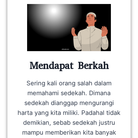
Mendapat Berkah
Sering kali orang salah dalam
memahami sedekah. Dimana
sedekah dianggap mengurangi
harta yang kita miliki. Padahal tidak
demikian, sebab sedekah justru
mampu memberikan kita banyak