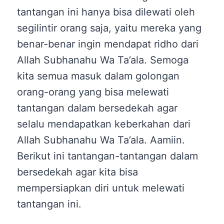
tantangan ini hanya bisa dilewati oleh
segilintir orang saja, yaitu mereka yang
benar-benar ingin mendapat ridho dari
Allah Subhanahu Wa Ta’ala. Semoga
kita semua masuk dalam golongan
orang-orang yang bisa melewati
tantangan dalam bersedekah agar
selalu mendapatkan keberkahan dari
Allah Subhanahu Wa Ta’ala. Aamiin.
Berikut ini tantangan-tantangan dalam
bersedekah agar kita bisa
mempersiapkan diri untuk melewati
tantangan ini.