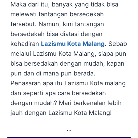
Maka dari itu, banyak yang tidak bisa
melewati tantangan bersedekah
tersebut. Namun, kini tantangan
bersedekah bisa diatasi dengan
kehadiran
Lazismu Kota Malang
. Sebab
melalui Lazismu Kota Malang, siapa pun
bisa bersedakah dengan mudah, kapan
pun dan di mana pun berada.
Penasaran apa itu Lazismu Kota malang
dan seperti apa cara bersedekah
dengan mudah? Mari berkenalan lebih
jauh dengan Lazismu Kota Malang!
…