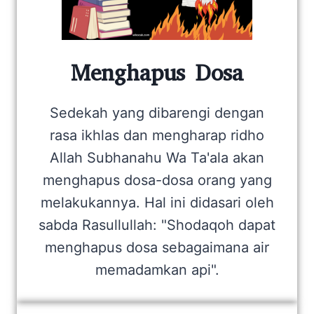
Menghapus Dosa
Sedekah yang dibarengi dengan
rasa ikhlas dan mengharap ridho
Allah Subhanahu Wa Ta'ala akan
menghapus dosa-dosa orang yang
melakukannya. Hal ini didasari oleh
sabda Rasullullah: "Shodaqoh dapat
menghapus dosa sebagaimana air
memadamkan api".