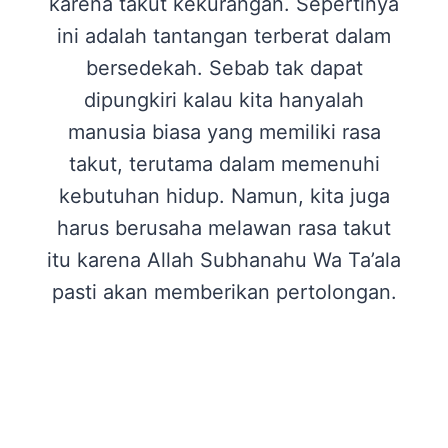
karena takut kekurangan. Sepertinya
ini adalah tantangan terberat dalam
bersedekah. Sebab tak dapat
dipungkiri kalau kita hanyalah
manusia biasa yang memiliki rasa
takut, terutama dalam memenuhi
kebutuhan hidup. Namun, kita juga
harus berusaha melawan rasa takut
itu karena Allah Subhanahu Wa Ta’ala
pasti akan memberikan pertolongan.