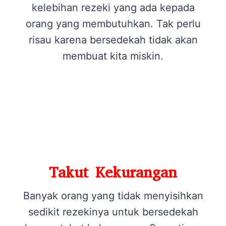
kelebihan rezeki yang ada kepada
orang yang membutuhkan. Tak perlu
risau karena bersedekah tidak akan
membuat kita miskin.
Takut Kekurangan
Banyak orang yang tidak menyisihkan
sedikit rezekinya untuk bersedekah