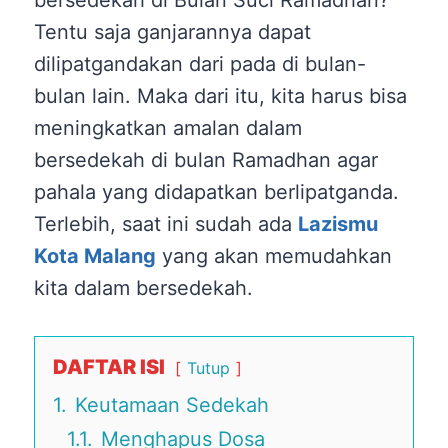
Tentu saja ganjarannya dapat
dilipatgandakan dari pada di bulan-
bulan lain. Maka dari itu, kita harus bisa
meningkatkan amalan dalam
bersedekah di bulan Ramadhan agar
pahala yang didapatkan berlipatganda.
Terlebih, saat ini sudah ada
Lazismu
Kota Malang
yang akan memudahkan
kita dalam bersedekah.
DAFTAR ISI
Tutup
1.
Keutamaan Sedekah
1.1.
Menghapus Dosa