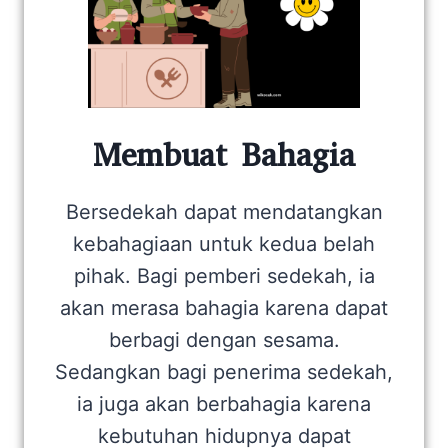
Membuat Bahagia
Bersedekah dapat mendatangkan
kebahagiaan untuk kedua belah
pihak. Bagi pemberi sedekah, ia
akan merasa bahagia karena dapat
berbagi dengan sesama.
Sedangkan bagi penerima sedekah,
ia juga akan berbahagia karena
kebutuhan hidupnya dapat