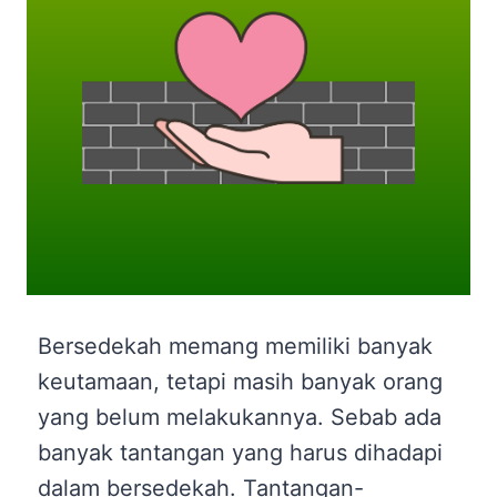
Bersedekah memang memiliki banyak
keutamaan, tetapi masih banyak orang
yang belum melakukannya. Sebab ada
banyak tantangan yang harus dihadapi
dalam bersedekah. Tantangan-