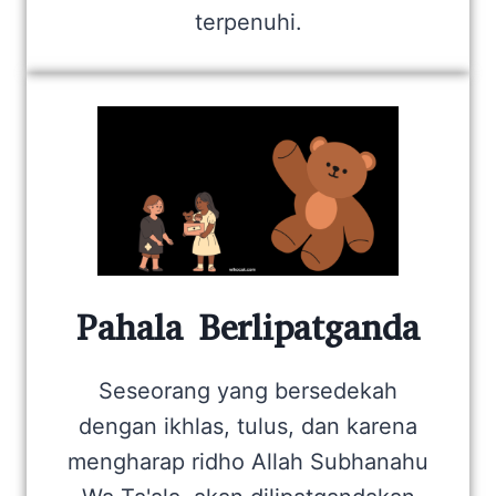
terpenuhi.
Pahala Berlipatganda
Seseorang yang bersedekah
dengan ikhlas, tulus, dan karena
mengharap ridho Allah Subhanahu