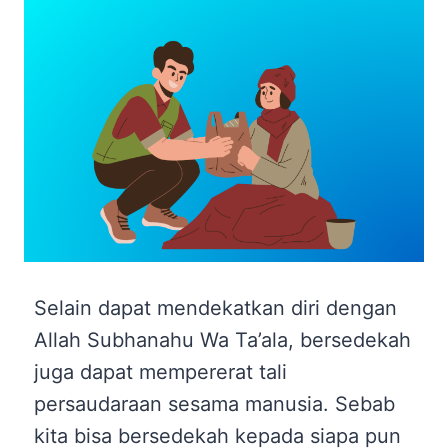
Selain dapat mendekatkan diri dengan
Allah Subhanahu Wa Ta’ala, bersedekah
juga dapat mempererat tali
persaudaraan sesama manusia. Sebab
kita bisa bersedekah kepada siapa pun