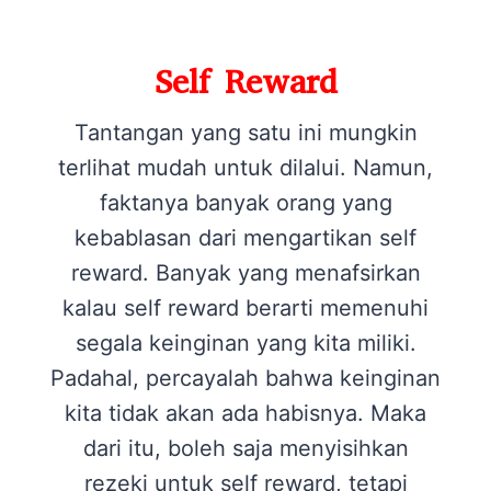
Self Reward
Tantangan yang satu ini mungkin
terlihat mudah untuk dilalui. Namun,
faktanya banyak orang yang
kebablasan dari mengartikan self
reward. Banyak yang menafsirkan
kalau self reward berarti memenuhi
segala keinginan yang kita miliki.
Padahal, percayalah bahwa keinginan
kita tidak akan ada habisnya. Maka
dari itu, boleh saja menyisihkan
rezeki untuk self reward, tetapi