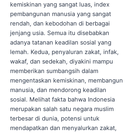
kemiskinan yang sangat luas, index
pembangunan manusia yang sangat
rendah, dan kebodohan di berbagai
jenjang usia. Semua itu disebabkan
adanya tatanan keadilan sosial yang
lemah. Kedua, penyaluran zakat, infak,
wakaf, dan sedekah, diyakini mampu
memberikan sumbangsih dalam
mengentaskan kemiskinan, membangun
manusia, dan mendorong keadilan
sosial. Melihat fakta bahwa Indonesia
merupakan salah satu negara muslim
terbesar di dunia, potensi untuk
mendapatkan dan menyalurkan zakat,