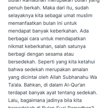
penuh berkah. Maka dari itu, sudah
selayaknya kita sebagai umat muslim
memanfaatkan bulan ini untuk
mendapat banyak keberkahan. Ada
berbagai cara untuk mendapatkan
nikmat keberkahan, salah satunya
berbagi dengan sesama atau
bersedekah. Seperti yang kita ketahui
bahwa sedekah merupakan amalan
yang dicintai oleh Allah Subhanahu Wa
Ta’ala. Bahkan, di dalam Al-Qur’an
terdapat banyak ayat tentang sedekah.
Lalu, bagaimana jadinya bila kita
bersedekah di Bulan Suci Ramadhan?