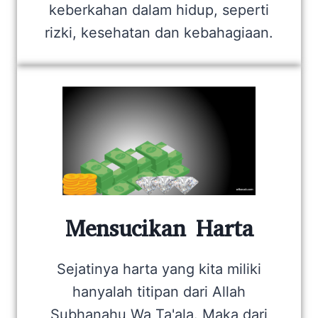
keberkahan dalam hidup, seperti
rizki, kesehatan dan kebahagiaan.
Mensucikan Harta
Sejatinya harta yang kita miliki
hanyalah titipan dari Allah
Subhanahu Wa Ta'ala. Maka dari