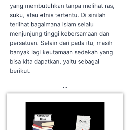
yang membutuhkan tanpa melihat ras,
suku, atau etnis tertentu. Di sinilah
terlihat bagaimana Islam selalu
menjunjung tinggi kebersamaan dan
persatuan. Selain dari pada itu, masih
banyak lagi keutamaan sedekah yang
bisa kita dapatkan, yaitu sebagai
berikut.
…