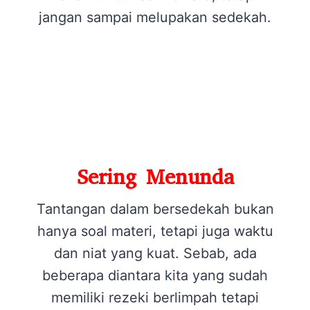
jangan sampai melupakan sedekah.
Sering Menunda
Tantangan dalam bersedekah bukan
hanya soal materi, tetapi juga waktu
dan niat yang kuat. Sebab, ada
beberapa diantara kita yang sudah
memiliki rezeki berlimpah tetapi