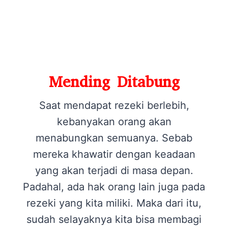
Mending Ditabung
Saat mendapat rezeki berlebih,
kebanyakan orang akan
menabungkan semuanya. Sebab
mereka khawatir dengan keadaan
yang akan terjadi di masa depan.
Padahal, ada hak orang lain juga pada
rezeki yang kita miliki. Maka dari itu,
sudah selayaknya kita bisa membagi