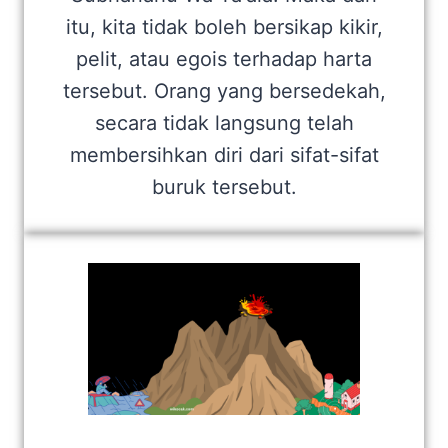
itu, kita tidak boleh bersikap kikir,
pelit, atau egois terhadap harta
tersebut. Orang yang bersedekah,
secara tidak langsung telah
membersihkan diri dari sifat-sifat
buruk tersebut.