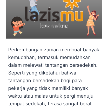
Perkembangan zaman membuat banyak
kemudahan, termasuk memudahkan
dalam melewati tantangan bersedekah.
Seperti yang diketahui bahwa
tantangan bersedekah bagi para
pekerja yang tidak memiliki banyak
waktu atau malas untuk pergi menuju
tempat sedekah, terasa sangat berat.