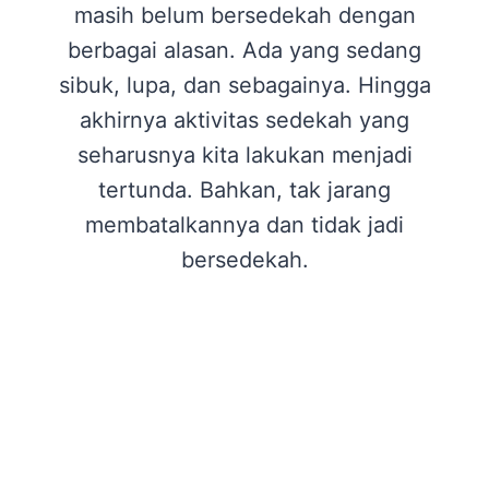
masih belum bersedekah dengan
berbagai alasan. Ada yang sedang
sibuk, lupa, dan sebagainya. Hingga
akhirnya aktivitas sedekah yang
seharusnya kita lakukan menjadi
tertunda. Bahkan, tak jarang
membatalkannya dan tidak jadi
bersedekah.