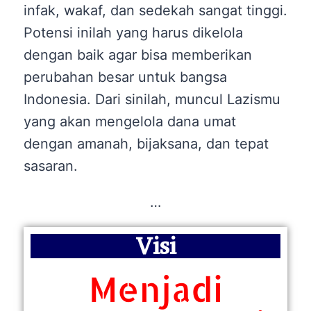
infak, wakaf, dan sedekah sangat tinggi.
Potensi inilah yang harus dikelola
dengan baik agar bisa memberikan
perubahan besar untuk bangsa
Indonesia. Dari sinilah, muncul Lazismu
yang akan mengelola dana umat
dengan amanah, bijaksana, dan tepat
sasaran.
…
Visi
Menjadi