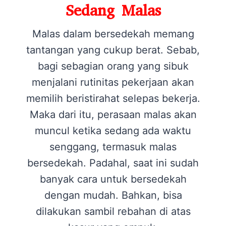
Sedang Malas
Malas dalam bersedekah memang
tantangan yang cukup berat. Sebab,
bagi sebagian orang yang sibuk
menjalani rutinitas pekerjaan akan
memilih beristirahat selepas bekerja.
Maka dari itu, perasaan malas akan
muncul ketika sedang ada waktu
senggang, termasuk malas
bersedekah. Padahal, saat ini sudah
banyak cara untuk bersedekah
dengan mudah. Bahkan, bisa
dilakukan sambil rebahan di atas