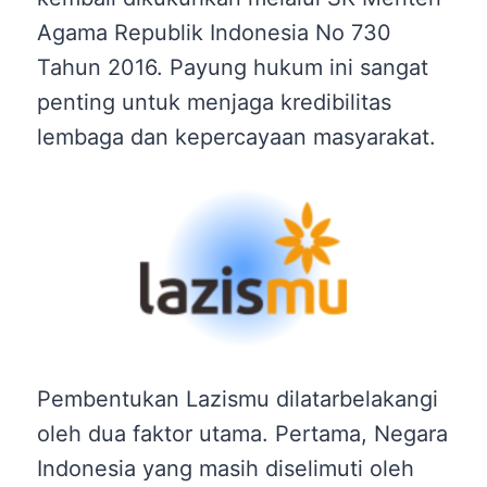
Agama Republik Indonesia No 730
Tahun 2016. Payung hukum ini sangat
penting untuk menjaga kredibilitas
lembaga dan kepercayaan masyarakat.
Pembentukan Lazismu dilatarbelakangi
oleh dua faktor utama. Pertama, Negara
Indonesia yang masih diselimuti oleh