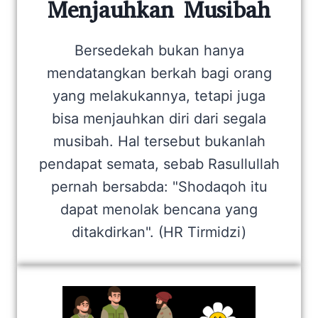
Menjauhkan Musibah
Bersedekah bukan hanya
mendatangkan berkah bagi orang
yang melakukannya, tetapi juga
bisa menjauhkan diri dari segala
musibah. Hal tersebut bukanlah
pendapat semata, sebab Rasullullah
pernah bersabda: "Shodaqoh itu
dapat menolak bencana yang
ditakdirkan". (HR Tirmidzi)