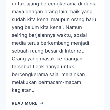
untuk ajang bercengkerama di dunia
maya dengan orang lain, baik yang
sudah kita kenal maupun orang baru
yang belum kita kenal. Namun
seiring berjalannya waktu, sosial
media terus berkembang menjadi
sebuah ruang besar di Internet.
Orang yang masuk ke ruangan
tersebut tidak hanya untuk
bercengkerama saja, melainkan
melakukan bermacam-macam
kegiatan…
MANFAAT
READ MORE
SOSIAL