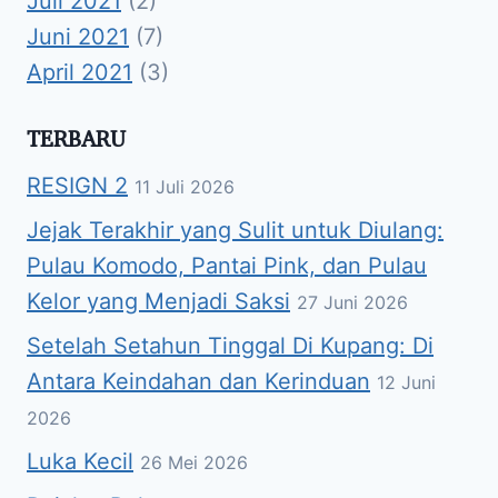
Juli 2021
(2)
Juni 2021
(7)
April 2021
(3)
TERBARU
RESIGN 2
11 Juli 2026
Jejak Terakhir yang Sulit untuk Diulang:
Pulau Komodo, Pantai Pink, dan Pulau
Kelor yang Menjadi Saksi
27 Juni 2026
Setelah Setahun Tinggal Di Kupang: Di
Antara Keindahan dan Kerinduan
12 Juni
2026
Luka Kecil
26 Mei 2026