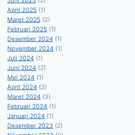
Juni 2025
(2)
April 2025
(1)
Maret 2025
(2)
Februari 2025
(1)
Desember 2024
(1)
November 2024
(1)
Juli 2024
(1)
Juni 2024
(2)
Mei 2024
(1)
April 2024
(2)
Maret 2024
(3)
Februari 2024
(1)
Januari 2024
(1)
Desember 2023
(2)