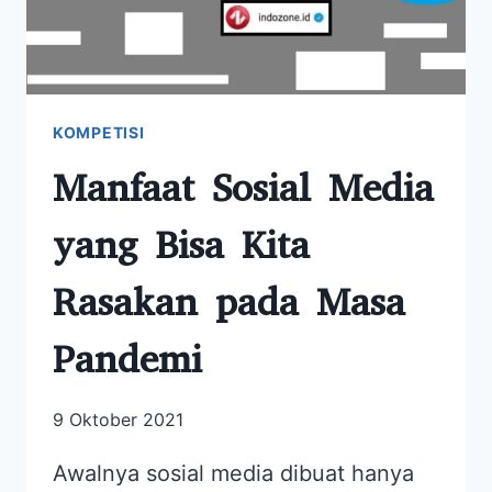
KOMPETISI
Manfaat Sosial Media
yang Bisa Kita
Rasakan pada Masa
Pandemi
9 Oktober 2021
Awalnya sosial media dibuat hanya