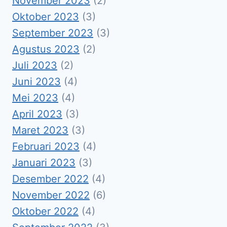
November 2023
(2)
Oktober 2023
(3)
September 2023
(3)
Agustus 2023
(2)
Juli 2023
(2)
Juni 2023
(4)
Mei 2023
(4)
April 2023
(3)
Maret 2023
(3)
Februari 2023
(4)
Januari 2023
(3)
Desember 2022
(4)
November 2022
(6)
Oktober 2022
(4)