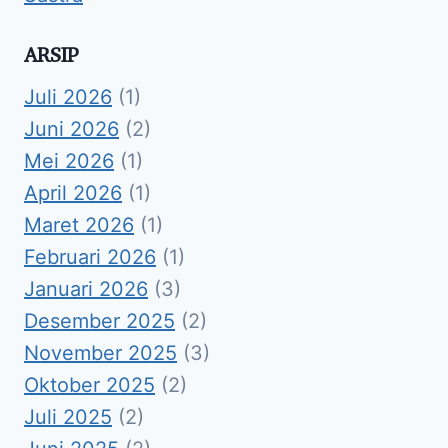
ARSIP
Juli 2026
(1)
Juni 2026
(2)
Mei 2026
(1)
April 2026
(1)
Maret 2026
(1)
Februari 2026
(1)
Januari 2026
(3)
Desember 2025
(2)
November 2025
(3)
Oktober 2025
(2)
Juli 2025
(2)