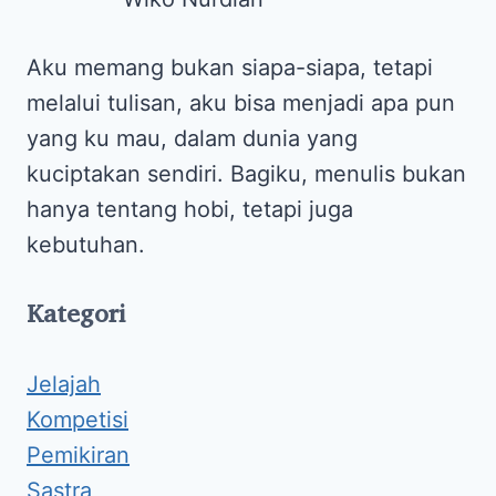
Aku memang bukan siapa-siapa, tetapi
melalui tulisan, aku bisa menjadi apa pun
yang ku mau, dalam dunia yang
kuciptakan sendiri. Bagiku, menulis bukan
hanya tentang hobi, tetapi juga
kebutuhan.
Kategori
Jelajah
Kompetisi
Pemikiran
Sastra