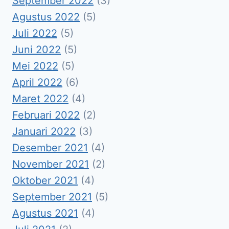
September 2022
(3)
Agustus 2022
(5)
Juli 2022
(5)
Juni 2022
(5)
Mei 2022
(5)
April 2022
(6)
Maret 2022
(4)
Februari 2022
(2)
Januari 2022
(3)
Desember 2021
(4)
November 2021
(2)
Oktober 2021
(4)
September 2021
(5)
Agustus 2021
(4)