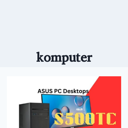
komputer