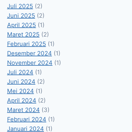
Juli 2025
(2)
Juni 2025
(2)
April 2025
(1)
Maret 2025
(2)
Februari 2025
(1)
Desember 2024
(1)
November 2024
(1)
Juli 2024
(1)
Juni 2024
(2)
Mei 2024
(1)
April 2024
(2)
Maret 2024
(3)
Februari 2024
(1)
Januari 2024
(1)