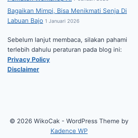
Bagaikan Mimpi, Bisa Menikmati Senja Di
Labuan Bajo
1 Januari 2026
Sebelum lanjut membaca, silakan pahami
terlebih dahulu peraturan pada blog ini:
Privacy Policy
Disclaimer
© 2026 WikoCak - WordPress Theme by
Kadence WP