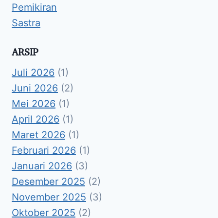
Pemikiran
Sastra
ARSIP
Juli 2026
(1)
Juni 2026
(2)
Mei 2026
(1)
April 2026
(1)
Maret 2026
(1)
Februari 2026
(1)
Januari 2026
(3)
Desember 2025
(2)
November 2025
(3)
Oktober 2025
(2)