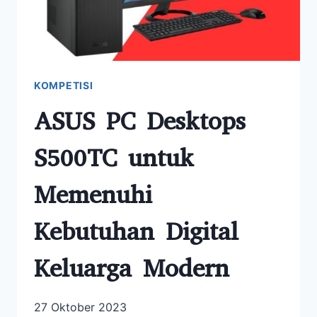
KOMPETISI
ASUS PC Desktops
S500TC untuk
Memenuhi
Kebutuhan Digital
Keluarga Modern
27 Oktober 2023