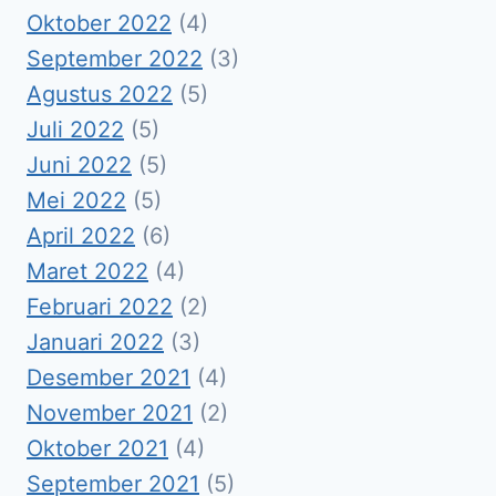
Oktober 2022
(4)
September 2022
(3)
Agustus 2022
(5)
Juli 2022
(5)
Juni 2022
(5)
Mei 2022
(5)
April 2022
(6)
Maret 2022
(4)
Februari 2022
(2)
Januari 2022
(3)
Desember 2021
(4)
November 2021
(2)
Oktober 2021
(4)
September 2021
(5)