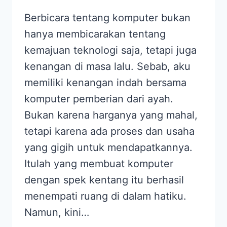
Berbicara tentang komputer bukan
hanya membicarakan tentang
kemajuan teknologi saja, tetapi juga
kenangan di masa lalu. Sebab, aku
memiliki kenangan indah bersama
komputer pemberian dari ayah.
Bukan karena harganya yang mahal,
tetapi karena ada proses dan usaha
yang gigih untuk mendapatkannya.
Itulah yang membuat komputer
dengan spek kentang itu berhasil
menempati ruang di dalam hatiku.
Namun, kini…