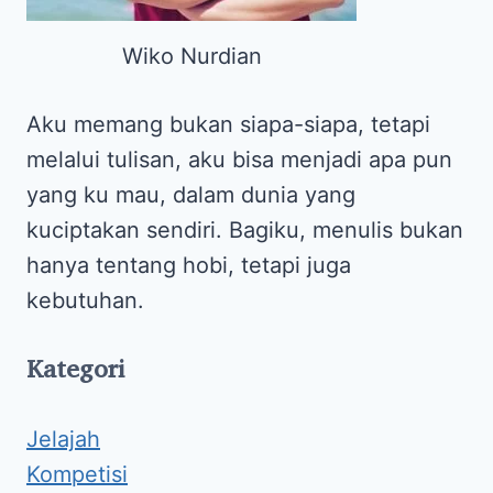
Wiko Nurdian
Aku memang bukan siapa-siapa, tetapi
melalui tulisan, aku bisa menjadi apa pun
yang ku mau, dalam dunia yang
kuciptakan sendiri. Bagiku, menulis bukan
hanya tentang hobi, tetapi juga
kebutuhan.
Kategori
Jelajah
Kompetisi