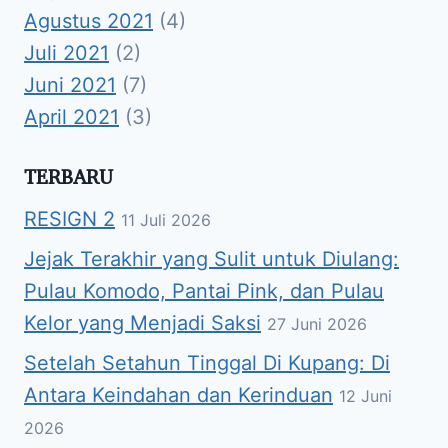
Agustus 2021
(4)
Juli 2021
(2)
Juni 2021
(7)
April 2021
(3)
TERBARU
RESIGN 2
11 Juli 2026
Jejak Terakhir yang Sulit untuk Diulang:
Pulau Komodo, Pantai Pink, dan Pulau
Kelor yang Menjadi Saksi
27 Juni 2026
Setelah Setahun Tinggal Di Kupang: Di
Antara Keindahan dan Kerinduan
12 Juni
2026