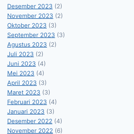
Desember 2023
(2)
November 2023
(2)
Oktober 2023
(3)
September 2023
(3)
Agustus 2023
(2)
Juli 2023
(2)
Juni 2023
(4)
Mei 2023
(4)
April 2023
(3)
Maret 2023
(3)
Februari 2023
(4)
Januari 2023
(3)
Desember 2022
(4)
November 2022
(6)