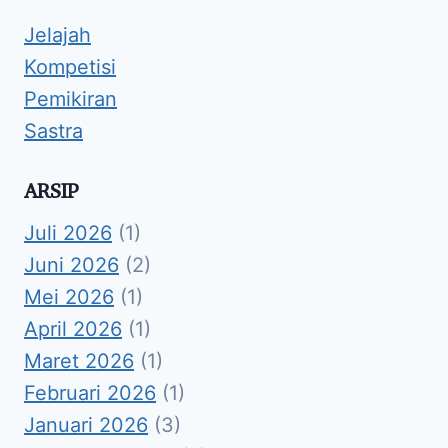
Jelajah
Kompetisi
Pemikiran
Sastra
ARSIP
Juli 2026
(1)
Juni 2026
(2)
Mei 2026
(1)
April 2026
(1)
Maret 2026
(1)
Februari 2026
(1)
Januari 2026
(3)