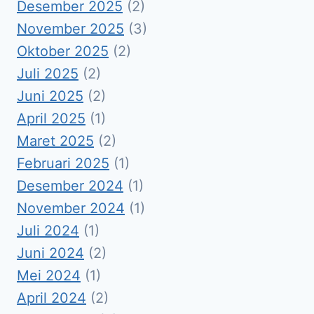
Desember 2025
(2)
November 2025
(3)
Oktober 2025
(2)
Juli 2025
(2)
Juni 2025
(2)
April 2025
(1)
Maret 2025
(2)
Februari 2025
(1)
Desember 2024
(1)
November 2024
(1)
Juli 2024
(1)
Juni 2024
(2)
Mei 2024
(1)
April 2024
(2)