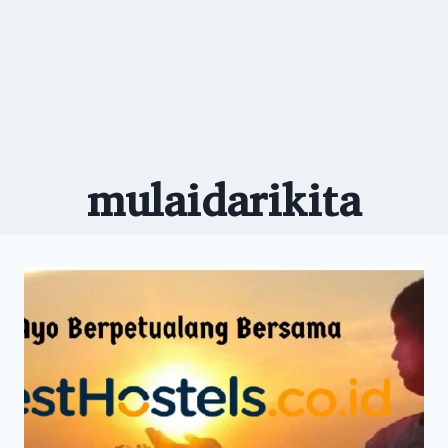
mulaidarikita