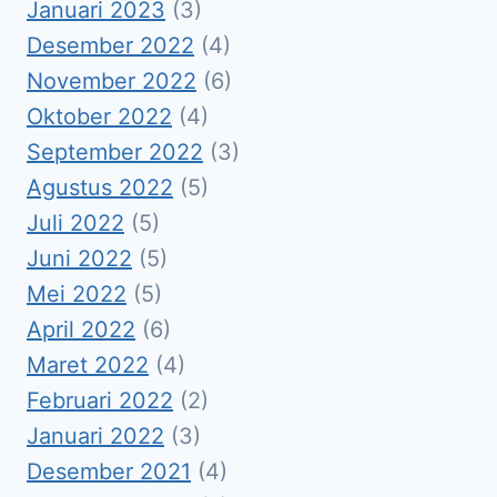
Januari 2023
(3)
Desember 2022
(4)
November 2022
(6)
Oktober 2022
(4)
September 2022
(3)
Agustus 2022
(5)
Juli 2022
(5)
Juni 2022
(5)
Mei 2022
(5)
April 2022
(6)
Maret 2022
(4)
Februari 2022
(2)
Januari 2022
(3)
Desember 2021
(4)