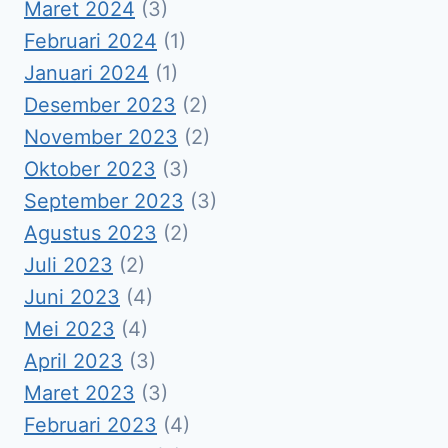
Maret 2024
(3)
Februari 2024
(1)
Januari 2024
(1)
Desember 2023
(2)
November 2023
(2)
Oktober 2023
(3)
September 2023
(3)
Agustus 2023
(2)
Juli 2023
(2)
Juni 2023
(4)
Mei 2023
(4)
April 2023
(3)
Maret 2023
(3)
Februari 2023
(4)