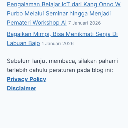
Pengalaman Belajar IoT dari Kang Onno W
Purbo Melalui Seminar hingga Menjadi
Pemateri Workshop AI
7 Januari 2026
Bagaikan Mimpi, Bisa Menikmati Senja Di
Labuan Bajo
1 Januari 2026
Sebelum lanjut membaca, silakan pahami
terlebih dahulu peraturan pada blog ini:
Privacy Policy
Disclaimer