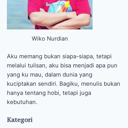
Wiko Nurdian
Aku memang bukan siapa-siapa, tetapi
melalui tulisan, aku bisa menjadi apa pun
yang ku mau, dalam dunia yang
kuciptakan sendiri. Bagiku, menulis bukan
hanya tentang hobi, tetapi juga
kebutuhan.
Kategori