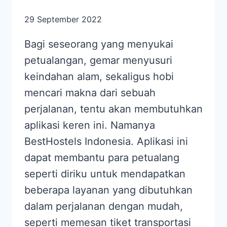
29 September 2022
Bagi seseorang yang menyukai
petualangan, gemar menyusuri
keindahan alam, sekaligus hobi
mencari makna dari sebuah
perjalanan, tentu akan membutuhkan
aplikasi keren ini. Namanya
BestHostels Indonesia. Aplikasi ini
dapat membantu para petualang
seperti diriku untuk mendapatkan
beberapa layanan yang dibutuhkan
dalam perjalanan dengan mudah,
seperti memesan tiket transportasi