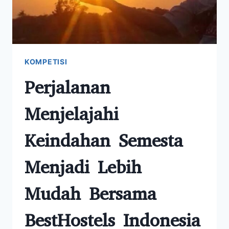
KOMPETISI
Perjalanan
Menjelajahi
Keindahan Semesta
Menjadi Lebih
Mudah Bersama
BestHostels Indonesia