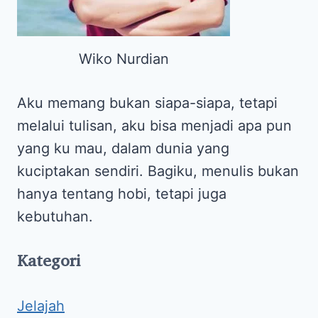
Wiko Nurdian
Aku memang bukan siapa-siapa, tetapi
melalui tulisan, aku bisa menjadi apa pun
yang ku mau, dalam dunia yang
kuciptakan sendiri. Bagiku, menulis bukan
hanya tentang hobi, tetapi juga
kebutuhan.
Kategori
Jelajah