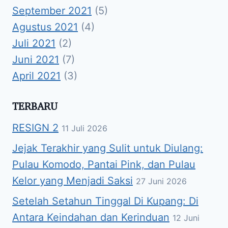
September 2021
(5)
Agustus 2021
(4)
Juli 2021
(2)
Juni 2021
(7)
April 2021
(3)
TERBARU
RESIGN 2
11 Juli 2026
Jejak Terakhir yang Sulit untuk Diulang:
Pulau Komodo, Pantai Pink, dan Pulau
Kelor yang Menjadi Saksi
27 Juni 2026
Setelah Setahun Tinggal Di Kupang: Di
Antara Keindahan dan Kerinduan
12 Juni