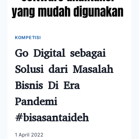
KOMPETISI
Go Digital sebagai
Solusi dari Masalah
Bisnis Di Era
Pandemi
#bisasantaideh
1 April 2022