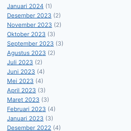
Januari 2024
(1)
Desember 2023
(2)
November 2023
(2)
Oktober 2023
(3)
September 2023
(3)
Agustus 2023
(2)
Juli 2023
(2)
Juni 2023
(4)
Mei 2023
(4)
April 2023
(3)
Maret 2023
(3)
Februari 2023
(4)
Januari 2023
(3)
Desember 2022
(4)