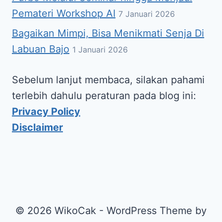
Pemateri Workshop AI
7 Januari 2026
Bagaikan Mimpi, Bisa Menikmati Senja Di
Labuan Bajo
1 Januari 2026
Sebelum lanjut membaca, silakan pahami
terlebih dahulu peraturan pada blog ini:
Privacy Policy
Disclaimer
© 2026 WikoCak - WordPress Theme by