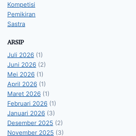
Kompetisi
Pemikiran
Sastra
ARSIP
Juli 2026
(1)
Juni 2026
(2)
Mei 2026
(1)
April 2026
(1)
Maret 2026
(1)
Februari 2026
(1)
Januari 2026
(3)
Desember 2025
(2)
November 2025
(3)