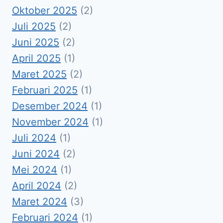
Oktober 2025
(2)
Juli 2025
(2)
Juni 2025
(2)
April 2025
(1)
Maret 2025
(2)
Februari 2025
(1)
Desember 2024
(1)
November 2024
(1)
Juli 2024
(1)
Juni 2024
(2)
Mei 2024
(1)
April 2024
(2)
Maret 2024
(3)
Februari 2024
(1)