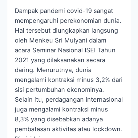
Dampak pandemi covid-19 sangat
mempengaruhi perekonomian dunia.
Hal tersebut diungkapkan langsung
oleh Menkeu Sri Mulyani dalam
acara Seminar Nasional ISEI Tahun
2021 yang dilaksanakan secara
daring. Menurutnya, dunia
mengalami kontraksi minus 3,2% dari
sisi pertumbuhan ekonominya.
Selain itu, perdagangan internasional
juga mengalami kontraksi minus
8,3% yang disebabkan adanya
pembatasan aktivitas atau lockdown.