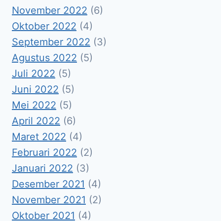
November 2022
(6)
Oktober 2022
(4)
September 2022
(3)
Agustus 2022
(5)
Juli 2022
(5)
Juni 2022
(5)
Mei 2022
(5)
April 2022
(6)
Maret 2022
(4)
Februari 2022
(2)
Januari 2022
(3)
Desember 2021
(4)
November 2021
(2)
Oktober 2021
(4)