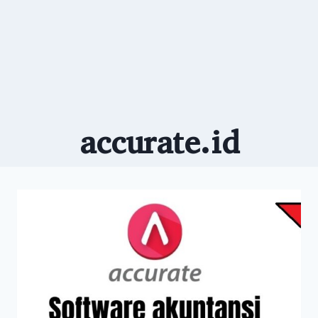
accurate.id