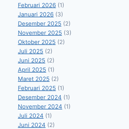
Februari 2026
(1)
Januari 2026
(3)
Desember 2025
(2)
November 2025
(3)
Oktober 2025
(2)
Juli 2025
(2)
Juni 2025
(2)
April 2025
(1)
Maret 2025
(2)
Februari 2025
(1)
Desember 2024
(1)
November 2024
(1)
Juli 2024
(1)
Juni 2024
(2)