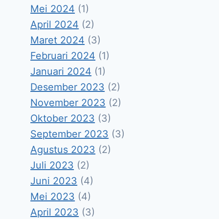
Mei 2024
(1)
April 2024
(2)
Maret 2024
(3)
Februari 2024
(1)
Januari 2024
(1)
Desember 2023
(2)
November 2023
(2)
Oktober 2023
(3)
September 2023
(3)
Agustus 2023
(2)
Juli 2023
(2)
Juni 2023
(4)
Mei 2023
(4)
April 2023
(3)