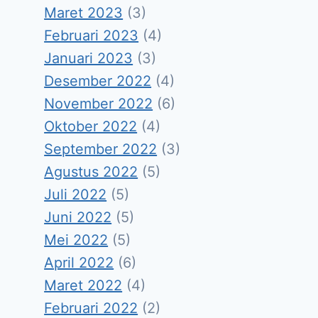
Maret 2023
(3)
Februari 2023
(4)
Januari 2023
(3)
Desember 2022
(4)
November 2022
(6)
Oktober 2022
(4)
September 2022
(3)
Agustus 2022
(5)
Juli 2022
(5)
Juni 2022
(5)
Mei 2022
(5)
April 2022
(6)
Maret 2022
(4)
Februari 2022
(2)