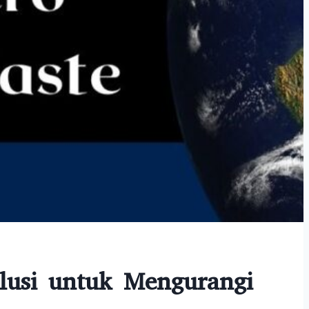
olusi untuk Mengurangi