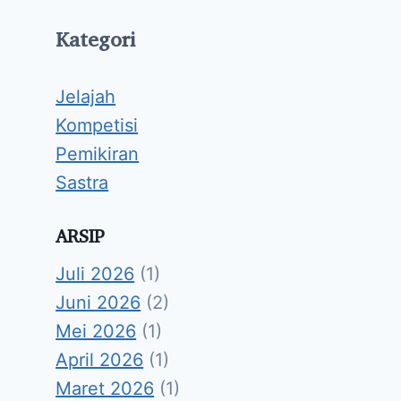
Kategori
Jelajah
Kompetisi
Pemikiran
Sastra
ARSIP
Juli 2026
(1)
Juni 2026
(2)
Mei 2026
(1)
April 2026
(1)
Maret 2026
(1)