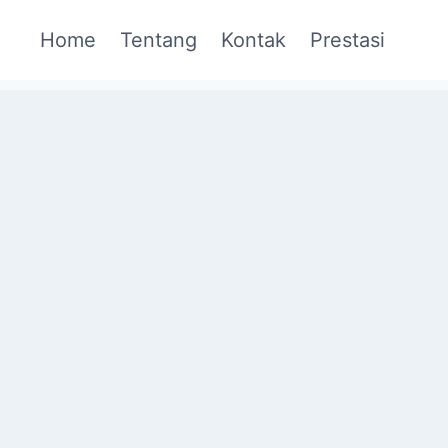
Home
Tentang
Kontak
Prestasi