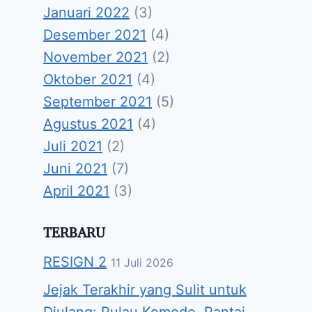
Januari 2022
(3)
Desember 2021
(4)
November 2021
(2)
Oktober 2021
(4)
September 2021
(5)
Agustus 2021
(4)
Juli 2021
(2)
Juni 2021
(7)
April 2021
(3)
TERBARU
RESIGN 2
11 Juli 2026
Jejak Terakhir yang Sulit untuk