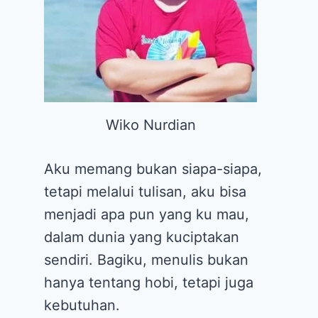
Wiko Nurdian
Aku memang bukan siapa-siapa,
tetapi melalui tulisan, aku bisa
menjadi apa pun yang ku mau,
dalam dunia yang kuciptakan
sendiri. Bagiku, menulis bukan
hanya tentang hobi, tetapi juga
kebutuhan.