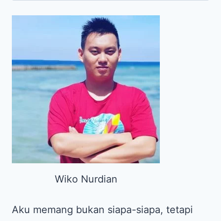
PENYAKIT
Wiko Nurdian
Aku memang bukan siapa-siapa, tetapi