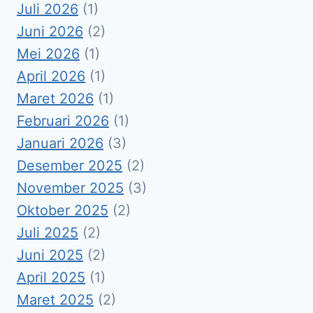
Juli 2026
(1)
Juni 2026
(2)
Mei 2026
(1)
April 2026
(1)
Maret 2026
(1)
Februari 2026
(1)
Januari 2026
(3)
Desember 2025
(2)
November 2025
(3)
Oktober 2025
(2)
Juli 2025
(2)
Juni 2025
(2)
April 2025
(1)
Maret 2025
(2)