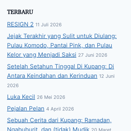
TERBARU
RESIGN 2
11 Juli 2026
Jejak Terakhir yang Sulit untuk Diulang:
Pulau Komodo, Pantai Pink, dan Pulau
Kelor yang Menjadi Saksi
27 Juni 2026
Setelah Setahun Tinggal Di Kupang: Di
Antara Keindahan dan Kerinduan
12 Juni
2026
Luka Kecil
26 Mei 2026
Pejalan Pelan
4 April 2026
Sebuah Cerita dari Kupang: Ramadan,
Ngabuburit, dan (tidak) Mudik
20 Maret