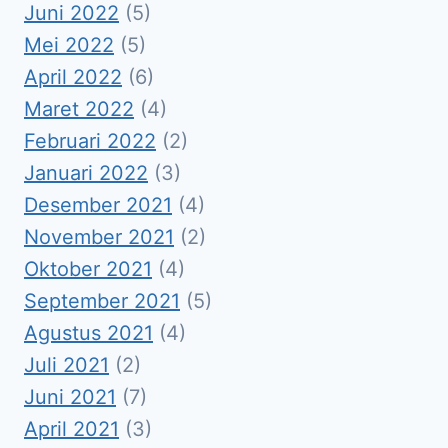
Juni 2022
(5)
Mei 2022
(5)
April 2022
(6)
Maret 2022
(4)
Februari 2022
(2)
Januari 2022
(3)
Desember 2021
(4)
November 2021
(2)
Oktober 2021
(4)
September 2021
(5)
Agustus 2021
(4)
Juli 2021
(2)
Juni 2021
(7)
April 2021
(3)