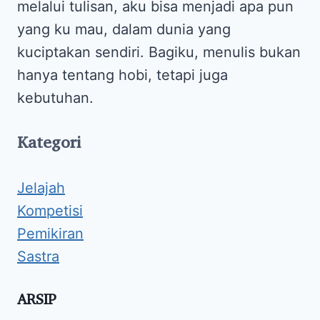
melalui tulisan, aku bisa menjadi apa pun
yang ku mau, dalam dunia yang
kuciptakan sendiri. Bagiku, menulis bukan
hanya tentang hobi, tetapi juga
kebutuhan.
Kategori
Jelajah
Kompetisi
Pemikiran
Sastra
ARSIP