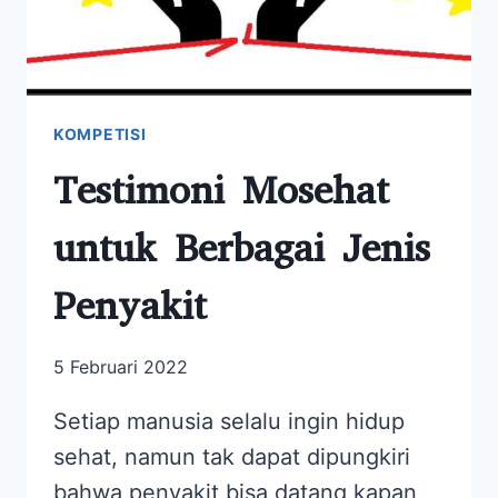
KOMPETISI
Testimoni Mosehat
untuk Berbagai Jenis
Penyakit
5 Februari 2022
Setiap manusia selalu ingin hidup
sehat, namun tak dapat dipungkiri
bahwa penyakit bisa datang kapan