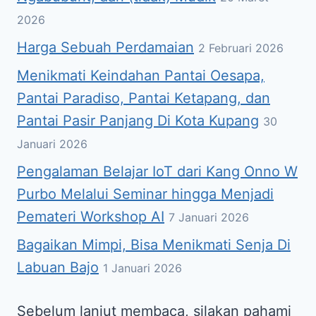
2026
Harga Sebuah Perdamaian
2 Februari 2026
Menikmati Keindahan Pantai Oesapa,
Pantai Paradiso, Pantai Ketapang, dan
Pantai Pasir Panjang Di Kota Kupang
30
Januari 2026
Pengalaman Belajar IoT dari Kang Onno W
Purbo Melalui Seminar hingga Menjadi
Pemateri Workshop AI
7 Januari 2026
Bagaikan Mimpi, Bisa Menikmati Senja Di
Labuan Bajo
1 Januari 2026
Sebelum lanjut membaca, silakan pahami