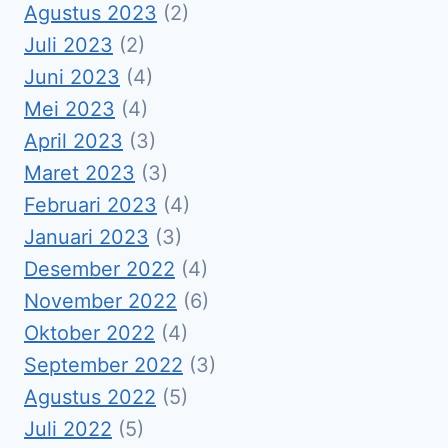
Agustus 2023
(2)
Juli 2023
(2)
Juni 2023
(4)
Mei 2023
(4)
April 2023
(3)
Maret 2023
(3)
Februari 2023
(4)
Januari 2023
(3)
Desember 2022
(4)
November 2022
(6)
Oktober 2022
(4)
September 2022
(3)
Agustus 2022
(5)
Juli 2022
(5)