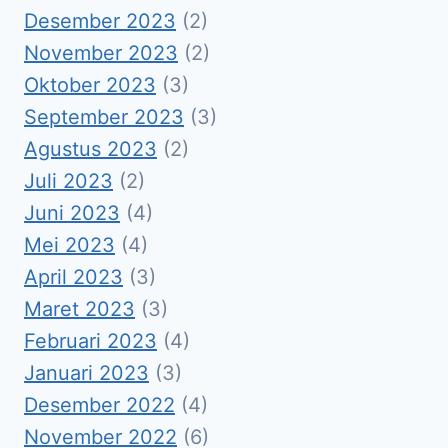
Desember 2023
(2)
November 2023
(2)
Oktober 2023
(3)
September 2023
(3)
Agustus 2023
(2)
Juli 2023
(2)
Juni 2023
(4)
Mei 2023
(4)
April 2023
(3)
Maret 2023
(3)
Februari 2023
(4)
Januari 2023
(3)
Desember 2022
(4)
November 2022
(6)