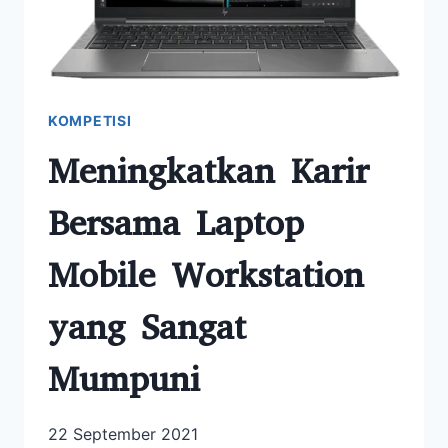
KOMPETISI
Meningkatkan Karir
Bersama Laptop
Mobile Workstation
yang Sangat
Mumpuni
22 September 2021