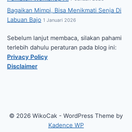
Bagaikan Mimpi, Bisa Menikmati Senja Di
Labuan Bajo
1 Januari 2026
Sebelum lanjut membaca, silakan pahami
terlebih dahulu peraturan pada blog ini:
Privacy Policy
Disclaimer
© 2026 WikoCak - WordPress Theme by
Kadence WP