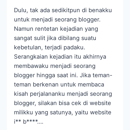
Dulu, tak ada sedikitpun di benakku
untuk menjadi seorang blogger.
Namun rentetan kejadian yang
sangat sulit jika dibilang suatu
kebetulan, terjadi padaku.
Serangkaian kejadian itu akhirnya
membawaku menjadi seorang
blogger hingga saat ini. Jika teman-
teman berkenan untuk membaca
kisah perjalananku menjadi seorang
blogger, silakan bisa cek di website
milikku yang satunya, yaitu website
i** b****….