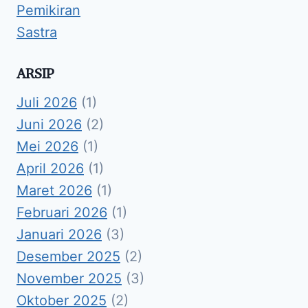
Pemikiran
Sastra
ARSIP
Juli 2026
(1)
Juni 2026
(2)
Mei 2026
(1)
April 2026
(1)
Maret 2026
(1)
Februari 2026
(1)
Januari 2026
(3)
Desember 2025
(2)
November 2025
(3)
Oktober 2025
(2)