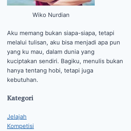
Wiko Nurdian
Aku memang bukan siapa-siapa, tetapi
melalui tulisan, aku bisa menjadi apa pun
yang ku mau, dalam dunia yang
kuciptakan sendiri. Bagiku, menulis bukan
hanya tentang hobi, tetapi juga
kebutuhan.
Kategori
Jelajah
Kompetisi