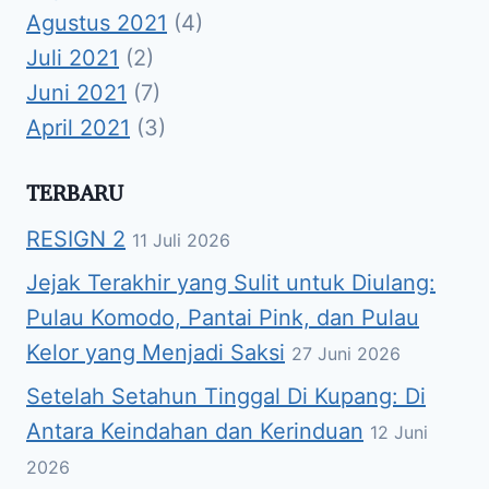
Agustus 2021
(4)
Juli 2021
(2)
Juni 2021
(7)
April 2021
(3)
TERBARU
RESIGN 2
11 Juli 2026
Jejak Terakhir yang Sulit untuk Diulang:
Pulau Komodo, Pantai Pink, dan Pulau
Kelor yang Menjadi Saksi
27 Juni 2026
Setelah Setahun Tinggal Di Kupang: Di
Antara Keindahan dan Kerinduan
12 Juni
2026