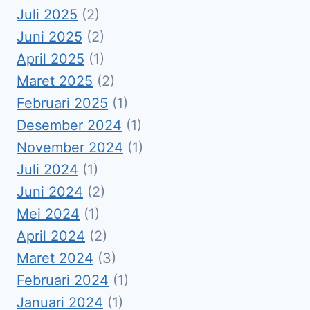
Juli 2025
(2)
Juni 2025
(2)
April 2025
(1)
Maret 2025
(2)
Februari 2025
(1)
Desember 2024
(1)
November 2024
(1)
Juli 2024
(1)
Juni 2024
(2)
Mei 2024
(1)
April 2024
(2)
Maret 2024
(3)
Februari 2024
(1)
Januari 2024
(1)