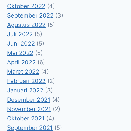
Oktober 2022
(4)
September 2022
(3)
Agustus 2022
(5)
Juli 2022
(5)
Juni 2022
(5)
Mei 2022
(5)
April 2022
(6)
Maret 2022
(4)
Februari 2022
(2)
Januari 2022
(3)
Desember 2021
(4)
November 2021
(2)
Oktober 2021
(4)
September 2021
(5)