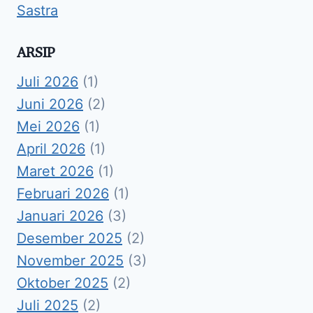
Sastra
ARSIP
Juli 2026
(1)
Juni 2026
(2)
Mei 2026
(1)
April 2026
(1)
Maret 2026
(1)
Februari 2026
(1)
Januari 2026
(3)
Desember 2025
(2)
November 2025
(3)
Oktober 2025
(2)
Juli 2025
(2)