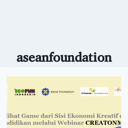
aseanfoundation