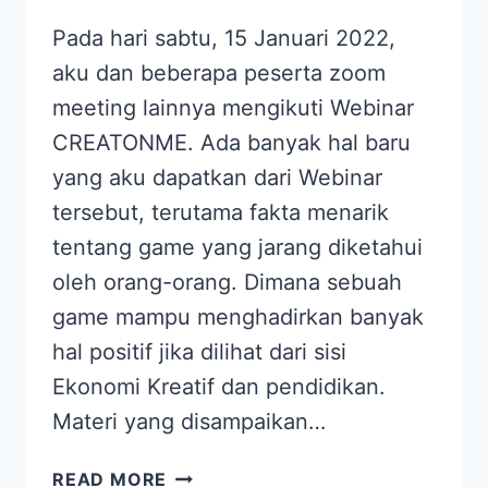
Pada hari sabtu, 15 Januari 2022,
aku dan beberapa peserta zoom
meeting lainnya mengikuti Webinar
CREATONME. Ada banyak hal baru
yang aku dapatkan dari Webinar
tersebut, terutama fakta menarik
tentang game yang jarang diketahui
oleh orang-orang. Dimana sebuah
game mampu menghadirkan banyak
hal positif jika dilihat dari sisi
Ekonomi Kreatif dan pendidikan.
Materi yang disampaikan…
MELIHAT
READ MORE