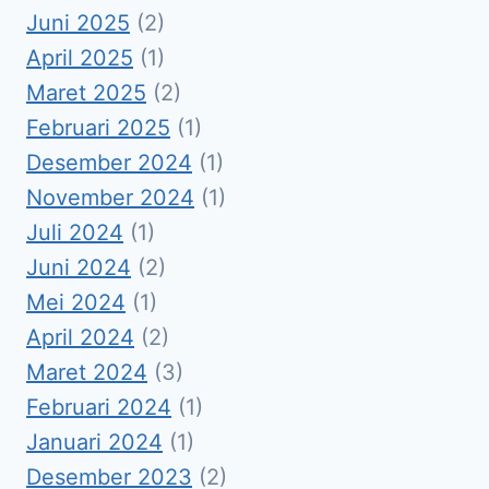
Juni 2025
(2)
April 2025
(1)
Maret 2025
(2)
Februari 2025
(1)
Desember 2024
(1)
November 2024
(1)
Juli 2024
(1)
Juni 2024
(2)
Mei 2024
(1)
April 2024
(2)
Maret 2024
(3)
Februari 2024
(1)
Januari 2024
(1)
Desember 2023
(2)