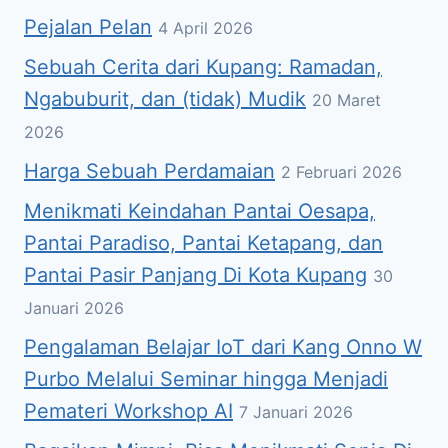
Pejalan Pelan
4 April 2026
Sebuah Cerita dari Kupang: Ramadan,
Ngabuburit, dan (tidak) Mudik
20 Maret
2026
Harga Sebuah Perdamaian
2 Februari 2026
Menikmati Keindahan Pantai Oesapa,
Pantai Paradiso, Pantai Ketapang, dan
Pantai Pasir Panjang Di Kota Kupang
30
Januari 2026
Pengalaman Belajar IoT dari Kang Onno W
Purbo Melalui Seminar hingga Menjadi
Pemateri Workshop AI
7 Januari 2026