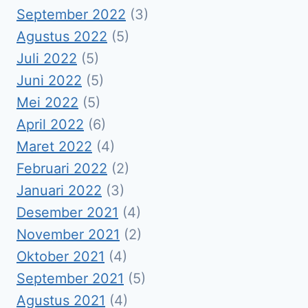
September 2022
(3)
Agustus 2022
(5)
Juli 2022
(5)
Juni 2022
(5)
Mei 2022
(5)
April 2022
(6)
Maret 2022
(4)
Februari 2022
(2)
Januari 2022
(3)
Desember 2021
(4)
November 2021
(2)
Oktober 2021
(4)
September 2021
(5)
Agustus 2021
(4)