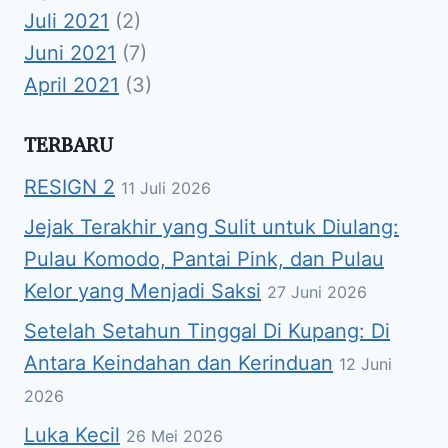
Juli 2021
(2)
Juni 2021
(7)
April 2021
(3)
TERBARU
RESIGN 2
11 Juli 2026
Jejak Terakhir yang Sulit untuk Diulang:
Pulau Komodo, Pantai Pink, dan Pulau
Kelor yang Menjadi Saksi
27 Juni 2026
Setelah Setahun Tinggal Di Kupang: Di
Antara Keindahan dan Kerinduan
12 Juni
2026
Luka Kecil
26 Mei 2026