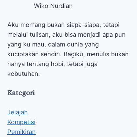
Wiko Nurdian
Aku memang bukan siapa-siapa, tetapi
melalui tulisan, aku bisa menjadi apa pun
yang ku mau, dalam dunia yang
kuciptakan sendiri. Bagiku, menulis bukan
hanya tentang hobi, tetapi juga
kebutuhan.
Kategori
Jelajah
Kompetisi
Pemikiran