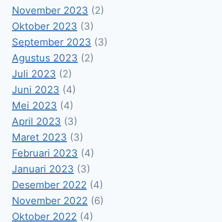
November 2023
(2)
Oktober 2023
(3)
September 2023
(3)
Agustus 2023
(2)
Juli 2023
(2)
Juni 2023
(4)
Mei 2023
(4)
April 2023
(3)
Maret 2023
(3)
Februari 2023
(4)
Januari 2023
(3)
Desember 2022
(4)
November 2022
(6)
Oktober 2022
(4)