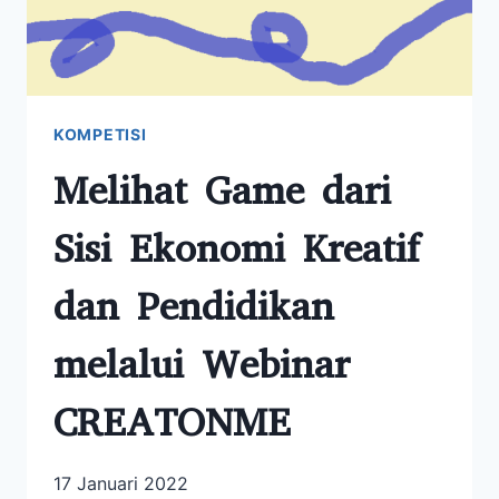
KOMPETISI
Melihat Game dari
Sisi Ekonomi Kreatif
dan Pendidikan
melalui Webinar
CREATONME
17 Januari 2022