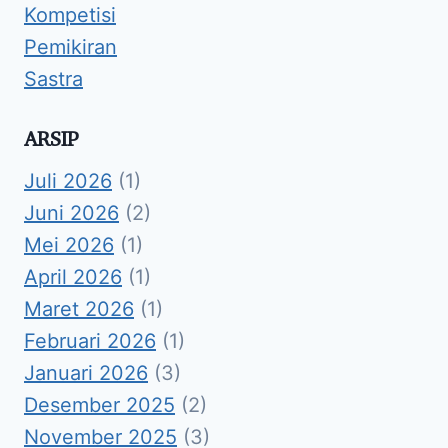
Kompetisi
Pemikiran
Sastra
ARSIP
Juli 2026
(1)
Juni 2026
(2)
Mei 2026
(1)
April 2026
(1)
Maret 2026
(1)
Februari 2026
(1)
Januari 2026
(3)
Desember 2025
(2)
November 2025
(3)