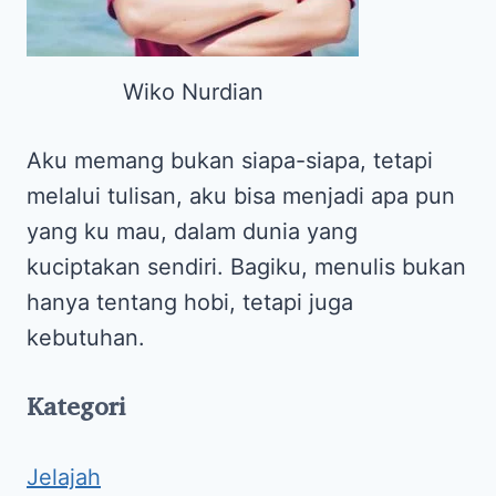
Wiko Nurdian
Aku memang bukan siapa-siapa, tetapi
melalui tulisan, aku bisa menjadi apa pun
yang ku mau, dalam dunia yang
kuciptakan sendiri. Bagiku, menulis bukan
hanya tentang hobi, tetapi juga
kebutuhan.
Kategori
Jelajah