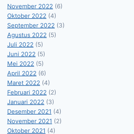
November 2022
(6)
Oktober 2022
(4)
September 2022
(3)
Agustus 2022
(5)
Juli 2022
(5)
Juni 2022
(5)
Mei 2022
(5)
April 2022
(6)
Maret 2022
(4)
Februari 2022
(2)
Januari 2022
(3)
Desember 2021
(4)
November 2021
(2)
Oktober 2021
(4)