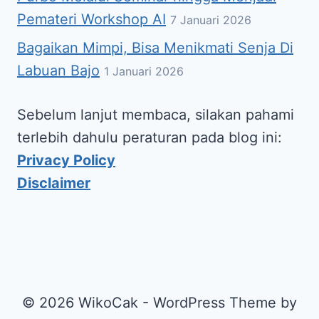
Pemateri Workshop AI
7 Januari 2026
Bagaikan Mimpi, Bisa Menikmati Senja Di
Labuan Bajo
1 Januari 2026
Sebelum lanjut membaca, silakan pahami
terlebih dahulu peraturan pada blog ini:
Privacy Policy
Disclaimer
© 2026 WikoCak - WordPress Theme by