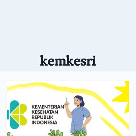
kemkesri