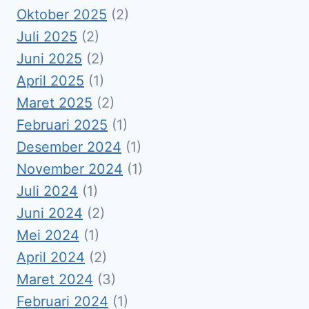
Oktober 2025
(2)
Juli 2025
(2)
Juni 2025
(2)
April 2025
(1)
Maret 2025
(2)
Februari 2025
(1)
Desember 2024
(1)
November 2024
(1)
Juli 2024
(1)
Juni 2024
(2)
Mei 2024
(1)
April 2024
(2)
Maret 2024
(3)
Februari 2024
(1)