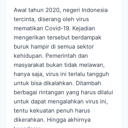
Awal tahun 2020, negeri Indonesia
tercinta, diserang oleh virus
mematikan Covid-19. Kejadian
mengerikan tersebut berdampak
buruk hampir di semua sektor
kehidupan. Pemerintah dan
masyarakat bukan tidak melawan,
hanya saja, virus ini terlalu tangguh
untuk bisa dikalahkan. Ditambah
berbagai rintangan yang harus dilalui
untuk dapat mengalahkan virus ini,
tentu kekuatan penuh harus
dikerahkan. Hingga akhirnya