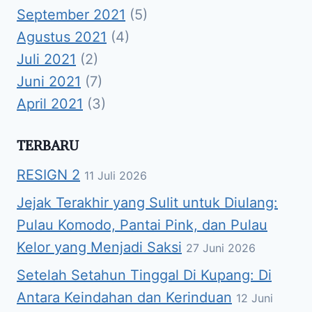
September 2021
(5)
Agustus 2021
(4)
Juli 2021
(2)
Juni 2021
(7)
April 2021
(3)
TERBARU
RESIGN 2
11 Juli 2026
Jejak Terakhir yang Sulit untuk Diulang:
Pulau Komodo, Pantai Pink, dan Pulau
Kelor yang Menjadi Saksi
27 Juni 2026
Setelah Setahun Tinggal Di Kupang: Di
Antara Keindahan dan Kerinduan
12 Juni