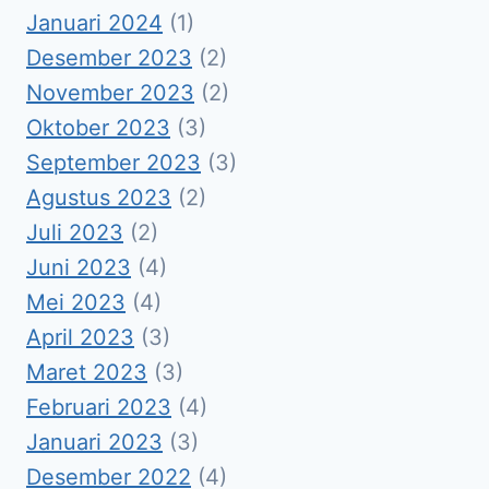
Januari 2024
(1)
Desember 2023
(2)
November 2023
(2)
Oktober 2023
(3)
September 2023
(3)
Agustus 2023
(2)
Juli 2023
(2)
Juni 2023
(4)
Mei 2023
(4)
April 2023
(3)
Maret 2023
(3)
Februari 2023
(4)
Januari 2023
(3)
Desember 2022
(4)