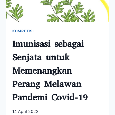
KOMPETISI
Imunisasi sebagai
Senjata untuk
Memenangkan
Perang Melawan
Pandemi Covid-19
14 April 2022